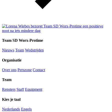
Team SD Worx-Protime
Nieuws
Team
Wedstrijden
Organisatie
Over ons
Perszone
Contact
Team
Rensters
Staff
Equipment
Kies je taal
Nederlands
Engels