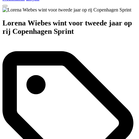
Lorena Wiebes wint voor tweede jaar op
rij Copenhagen Sprint