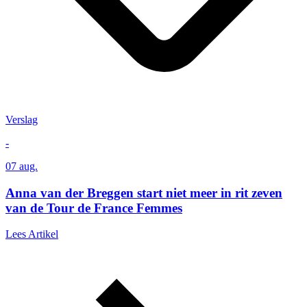
Verslag
-
07 aug.
Anna van der Breggen start niet meer in rit zeven
van de Tour de France Femmes
Lees Artikel