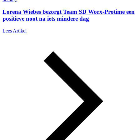
Lorena Wiebes bezorgt Team SD Worx-Protime een
positieve noot na iets mindere dag
Lees Artikel