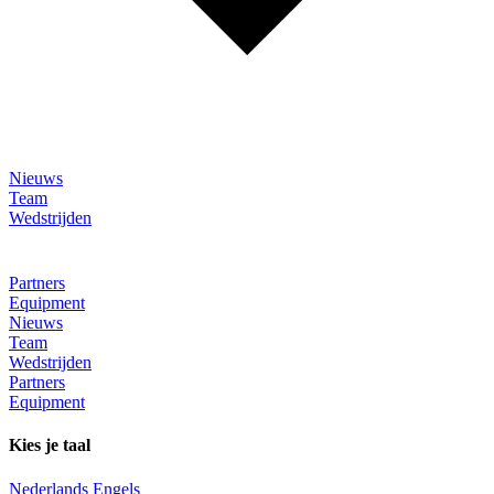
Nieuws
Team
Wedstrijden
Partners
Equipment
Nieuws
Team
Wedstrijden
Partners
Equipment
Kies je taal
Nederlands
Engels