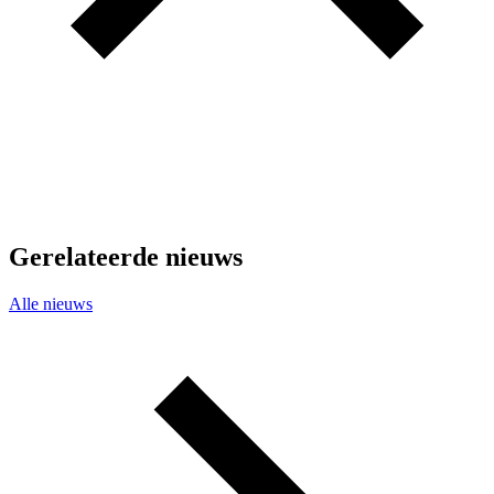
Gerelateerde nieuws
Alle nieuws