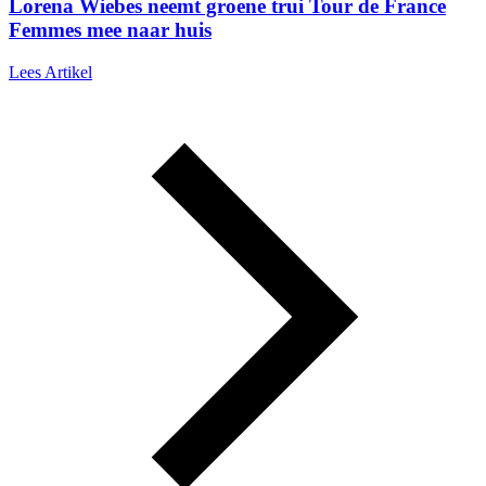
Lorena Wiebes neemt groene trui Tour de France
Femmes mee naar huis
Lees Artikel