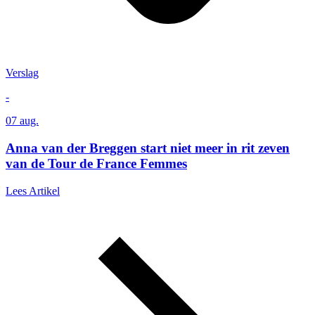
Verslag
-
07 aug.
Anna van der Breggen start niet meer in rit zeven
van de Tour de France Femmes
Lees Artikel