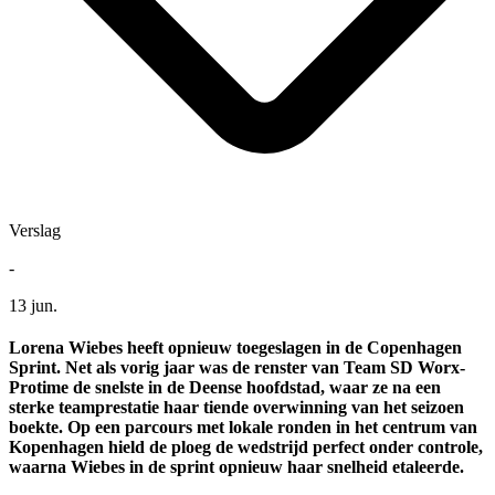
Verslag
-
13 jun.
Lorena Wiebes heeft opnieuw toegeslagen in de Copenhagen
Sprint. Net als vorig jaar was de renster van Team SD Worx-
Protime de snelste in de Deense hoofdstad, waar ze na een
sterke teamprestatie haar tiende overwinning van het seizoen
boekte. Op een parcours met lokale ronden in het centrum van
Kopenhagen hield de ploeg de wedstrijd perfect onder controle,
waarna Wiebes in de sprint opnieuw haar snelheid etaleerde.